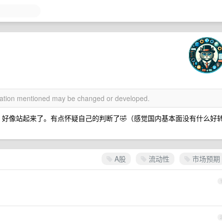
rmation mentioned may be changed or developed.
 A 好像站起来了。有点怀疑自己的判断了🤣（感觉国内基本面没有什么好
A股
流动性
市场预期