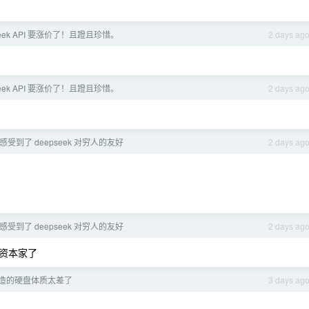
Seek API 要涨价了！且蹬且珍惜。
2 days ag
Seek API 要涨价了！且蹬且珍惜。
2 days ag
感受到了 deepseek 对穷人的友好
2 days ag
感受到了 deepseek 对穷人的友好
2 days ag
资本家了
造的硬盘体质太差了
3 days ag