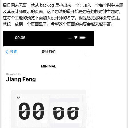
周日闲来无事，就从 backlog 里挑出来一个：加入一个每个时钟主题
及其设计师展示的页面。这个想法的最开始是想在切换时钟主题时，
在每个主题的预览下面加入设计师的名字，但是感觉那样会有点乱，
就统一放到一个页面里了。希望这个页面的内容会越来越丰富。