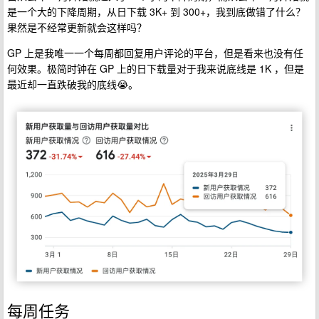
是一个大的下降周期，从日下载 3K+ 到 300+，我到底做错了什么？
果然是不经常更新就会这样吗？
GP 上是我唯一一个每周都回复用户评论的平台，但是看来也没有任
何效果。极简时钟在 GP 上的日下载量对于我来说底线是 1K ，但是
最近却一直跌破我的底线😭。
每周任务