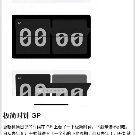
极简时钟 GP
更新极简日记的时候在 GP 上看了一下极简时钟，下载量惨不忍睹。
自从去年 9 月开始就进入了一个小的下降周期，而从去年 1 月开始就