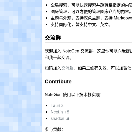
全局搜索，可以快速搜索并跳转至指定的内
图床管理，可以方便的管理图床仓库的内容
主题与外观，支持深色主题，支持 Markdo
支持国际化，暂支持中文、英文。
交流群
欢迎加入 NoteGen 交流群，这里你可以向我
和我一起交流。
扫码加入
交流群
，如果二维码失效，可以加微信 xu
Contribute
NoteGen 使用以下技术栈实现：
Tauri 2
Next.js 15
shadcn-ui
参与贡献：