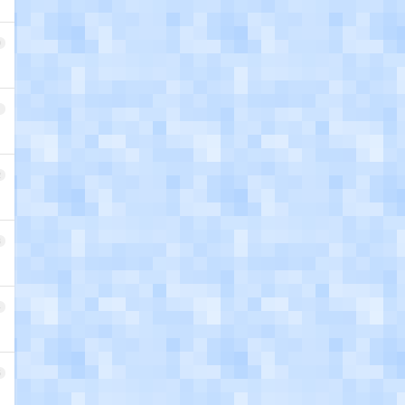
0
1
2
3
4
5