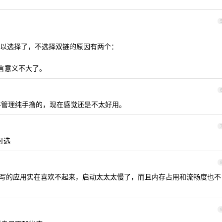
以选择了，不选择双链的原因有两个：
而言意义不大了。
管理纯手撸的，现在感觉还是不太好用。
可选
ri 写的应用实在喜欢不起来，启动太太太慢了，而且内存占用和流畅度也不