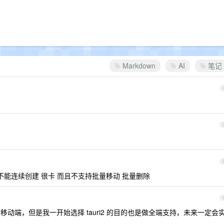
Markdown
AI
笔记
 不能连续创建 很卡 而且不支持批量移动 批量删除
动端，但是我一开始选择 tauri2 的目的也是做全端支持，未来一定会