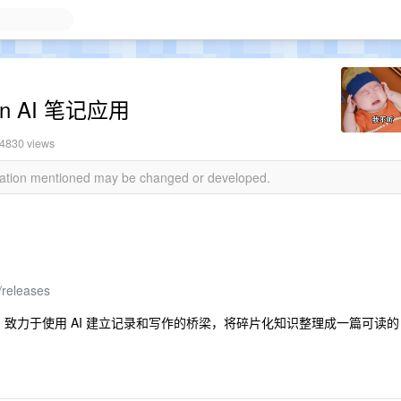
n AI 笔记应用
 4830 views
rmation mentioned may be changed or developed.
/releases
致力于使用 AI 建立记录和写作的桥梁，将碎片化知识整理成一篇可读的