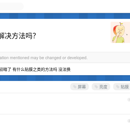
解决方法吗？
rmation mentioned may be changed or developed.
调到比较暗了 有什么贴膜之类的方法吗 没法换
屏幕
亮度
贴膜