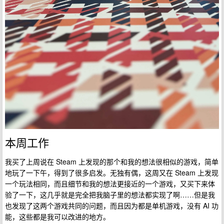
本周工作
我买了上周说在 Steam 上发现的那个和我的想法很相似的游戏，简单
地玩了一下午，得到了很多启发。无独有偶，这周又在 Steam 上发现
一个玩法相同，而且细节和我的想法更接近的一个游戏，又买下来体
验了一下，这几乎就是完全把我脑子里的想法都实现了啊……但是我
也发现了这两个游戏共同的问题，而且因为都是单机游戏，没有 AI 功
能，这些都是我可以改进的地方。