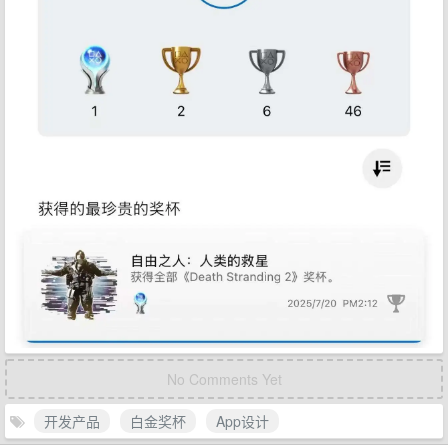
No Comments Yet
开发产品
白金奖杯
App设计