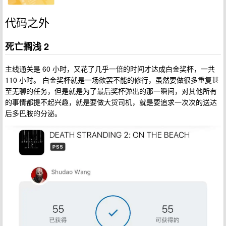
代码之外
死亡搁浅 2
主线通关是 60 小时，又花了几乎一倍的时间才达成白金奖杯，一共
110 小时。 白金奖杯就是一场欲罢不能的修行，虽然要做很多重复甚
至无聊的任务，但是就是为了最后奖杯弹出的那一瞬间，对其他所有
的事情都提不起兴趣，就是要做大货司机，就是要追求一次次的送达
后多巴胺的分泌。