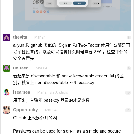
thevita
Mar 24
8
aliyun 和 github 类似的, Sign in 和 Two-Factor 使用什么都是可
以单独设置的，以及可以设置什么时候需要 2FA ，检查下你的
安全设置先
unused
Mar 24
9
看起来是 discoverable 和 non-discoverable credential 的区
别，狭义上 non-discoverable 不叫 passkey
lsearsea
Mar 24 via Android
10
用下来，单独能 passkey 登录的才是少数
Opportunity
Mar 24
11
GitHub 上也是分开的啊
Passkeys can be used for sign-in as a simple and secure