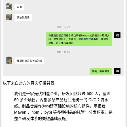
以下来自对方的真实切换
背景
我们是一家光伏制造企业，研发团队超过 500 人，覆盖
50 多个项目，内部多条产品线共用统一的 CI/CD 流水
线。制品仓库作为构建基础设施的核心组件，承担着
Maven 、npm 、pypi 等多种制品的托管与分发职责，是
整个研发体系的关键基础设施。