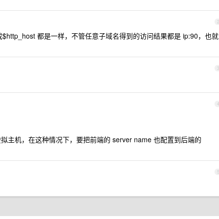
ttp_host 都是一样，不管任意子域名得到的访问结果都是 ip:90，也就
也用的虚拟主机，在这种情况下，要把前端的 server name 也配置到后端的