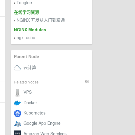
Tengine
›
在线学习资源
NGINX 开发从入门到精通
›
NGINX Modules
ngx_echo
›
Parent Node
59
Related Nodes