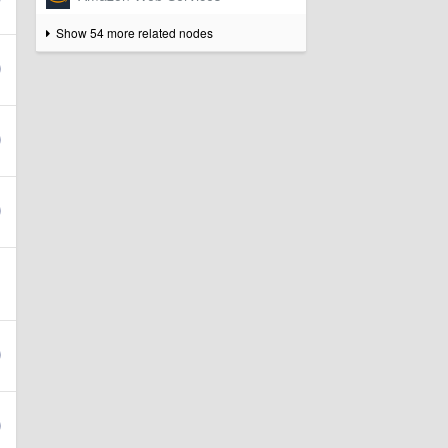
Show 54 more related nodes