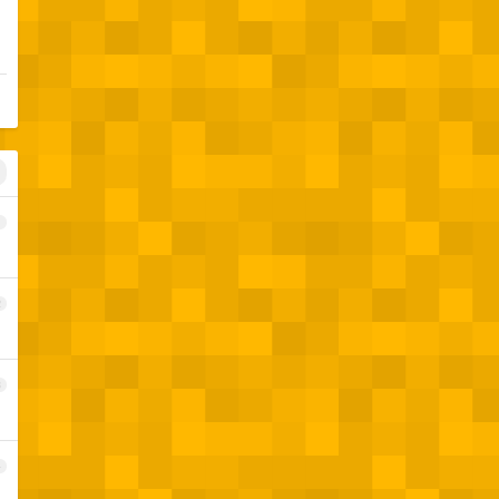
1
2
3
4