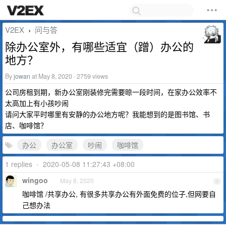
V2EX
问与答
›
除办公室外，有哪些适宜（蹭）办公的
地方？
By
jowan
at May 8, 2020 · 2759 views
公司房租到期，新办公室刚装修完需要晾一段时间，在家办公效率不
太高加上有小孩吵闹
请问大家平时哪里有安静的办公地方呢？我能想到的是图书馆、书
店、咖啡馆？
办公
办公室
吵闹
咖啡馆
1 replies
•
2020-05-08 11:27:43 +08:00
wingoo
May 8, 2020
1
咖啡馆 /共享办公, 有很多共享办公有外面免费的位子,但网要自
己想办法