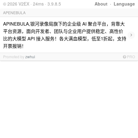
© 2026 V2EX · 24ms · 3.9.8.5
About
·
Language
APENEBULA
APINEBULA,银河录像局旗下的企业级 AI 聚合平台，背靠大
平台资源，面向开发者、团队与企业用户提供稳定、高性价
›
比的大模型 API 接入服务！各大满血模型，低至1折起，支持
开票报销！
Promoted by
zwhui
PRO