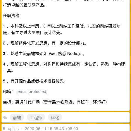
打造卓越的互联网产品。
任职资格:
1 、本科及以上学历，3 年以上前端工作经验，扎实的前端研发功
底，有主导过大型项目设计优先。
2 、理解组件化开发思想，有一定的设计能力。
3 、熟悉主流前端框架如 Vue, 熟悉 Node.js 。
4 、理解工程化思想，对构建和持续集成有一定认识，熟悉一种构建
工具。
5 、有开源作品或者技术博客优先。
邮箱：
[email protected]
坐标：惠通时代广场（青年路地铁附近，有班车，环境好）
前端
工程师
优化
5 replies
•
2020-06-11 15:58:43 +08:00