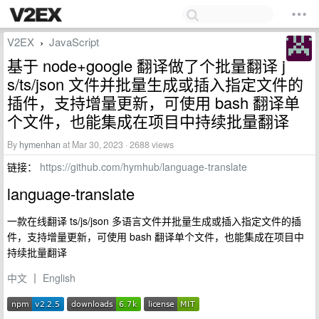
V2EX
JavaScript
›
基于 node+google 翻译做了个批量翻译 j
s/ts/json 文件并批量生成或插入指定文件的
插件，支持增量更新，可使用 bash 翻译单
个文件，也能集成在项目中持续批量翻译
By
hymenhan
at Mar 30, 2023 · 2688 views
链接：
https://github.com/hymhub/language-translate
language-translate
一款在线翻译 ts/js/json 多语言文件并批量生成或插入指定文件的插
件，支持增量更新，可使用 bash 翻译单个文件，也能集成在项目中
持续批量翻译
中文
｜
English