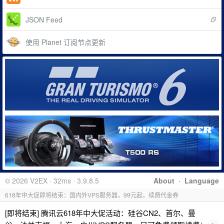
JSON Feed
使用 Planet 订阅节点更新
© 2026 V2EX · 32ms · 3.9.8.5
About
·
Language
618年中大促即将结束：国内外VPS服务器，99元起，续费代金券
[即将结束] 腾讯云618年中大促活动：硅谷CN2、首尔、曼
›