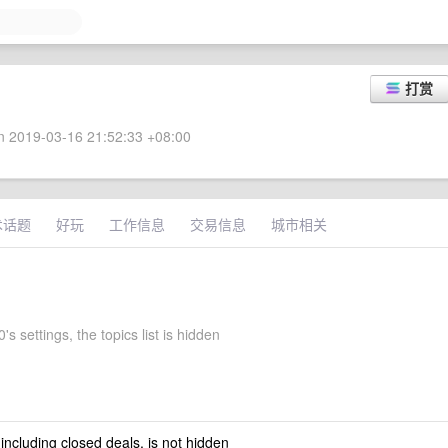
打赏
 2019-03-16 21:52:33 +08:00
术话题
好玩
工作信息
交易信息
城市相关
s settings, the topics list is hidden
 including closed deals, is not hidden