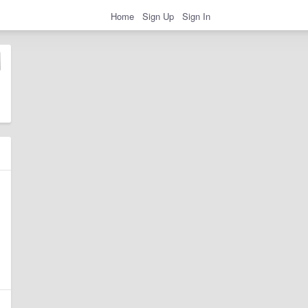
Home
Sign Up
Sign In