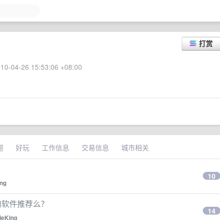
打赏
10-04-26 15:53:06 +08:00
题
好玩
工作信息
交易信息
城市相关
10
ing
趣的软件推荐么？
14
ieKing