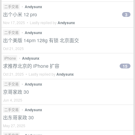
二手交易
•
Andysunx
出个小米 12 pro
3
Nov 17, 2025 • Lastly replied by
Andysunx
二手交易
•
Andysunx
出个美版 14pm 128g 有锁 北京面交
Oct 21, 2025
iPhone
•
Andysunx
求推荐北京的 iPhone 扩容
15
Oct 21, 2025 • Lastly replied by
Andysunx
二手交易
•
Andysunx
京哥家政 30
Jun 4, 2025
二手交易
•
Andysunx
出东哥家政 30
May 27, 2025