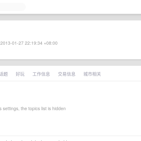
2013-01-27 22:19:34 +08:00
话题
好玩
工作信息
交易信息
城市相关
 settings, the topics list is hidden