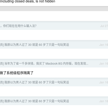
 including closed deals, is not hidden
半了，你们现在在用什么输入法？
Jul 2
会员] 我原以为男人过了 30 就是 60 岁了只是一句玩笑话
Jan 1
会员] 当年为了省一千多块钱，我买了 Macbook 8G 内存版，现在发现...
Jan 1
已经做了系统级程序隔离了
会员] 我原以为男人过了 30 就是 60 岁了只是一句玩笑话
Jan 1
会员] 我原以为男人过了 30 就是 60 岁了只是一句玩笑话
Jan 1