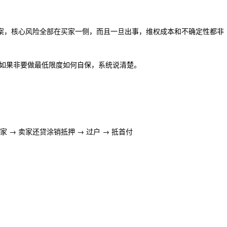
方案，核心风险全部在买家一侧，而且一旦出事，维权成本和不确定性都非
如果非要做最低限度如何自保，系统说清楚。
家 → 卖家还贷涂销抵押 → 过户 → 抵首付