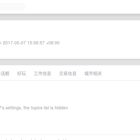
 2017-05-07 15:56:57 +08:00
术话题
好玩
工作信息
交易信息
城市相关
s settings, the topics list is hidden