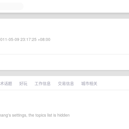
011-05-09 23:17:25 +08:00
术话题
好玩
工作信息
交易信息
城市相关
ng's settings, the topics list is hidden