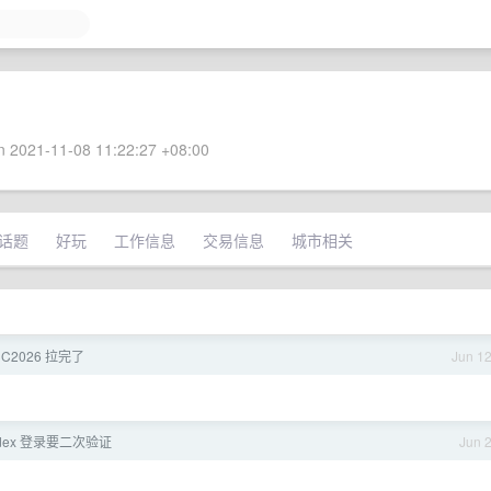
 2021-11-08 11:22:27 +08:00
话题
好玩
工作信息
交易信息
城市相关
C2026 拉完了
Jun 1
dex 登录要二次验证
Jun 