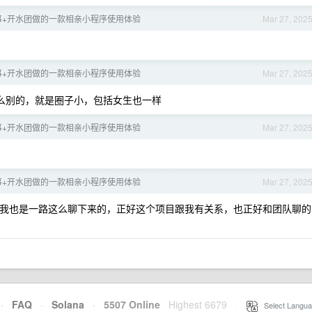
事+开水团做的一款相亲小程序使用体验
Mar 27, 202
事+开水团做的一款相亲小程序使用体验
Mar 27, 202
么别的，就是圈子小，包括女生也一样
事+开水团做的一款相亲小程序使用体验
Mar 27, 202
事+开水团做的一款相亲小程序使用体验
Mar 27, 202
我也是一路这么聊下来的，正好这个项目跟我有关系，也正好和团队聊的
·
FAQ
·
Solana
·
5507 Online
Highest 6679
·
Select Langua