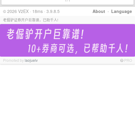
© 2026 V2EX · 18ms · 3.9.8.5
About
·
Language
老倔驴证券开户巨靠谱，已助千人!
Promoted by
laojuelv
PRO