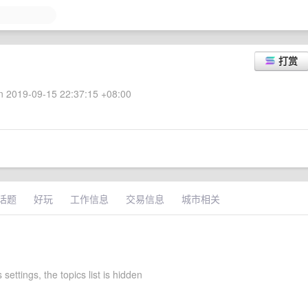
打赏
 2019-09-15 22:37:15 +08:00
话题
好玩
工作信息
交易信息
城市相关
 settings, the topics list is hidden