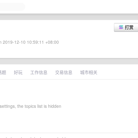
打赏
 2019-12-10 10:59:11 +08:00
话题
好玩
工作信息
交易信息
城市相关
settings, the topics list is hidden