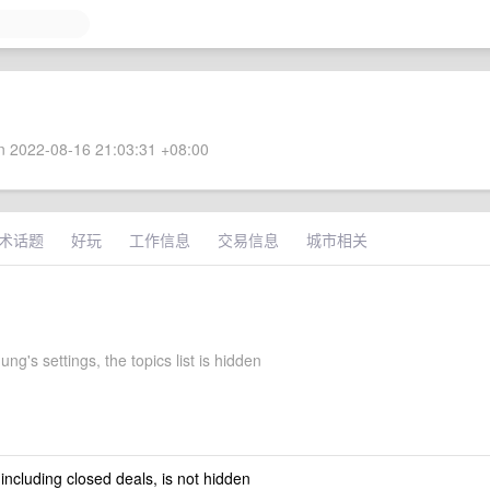
 2022-08-16 21:03:31 +08:00
术话题
好玩
工作信息
交易信息
城市相关
ng's settings, the topics list is hidden
 including closed deals, is not hidden