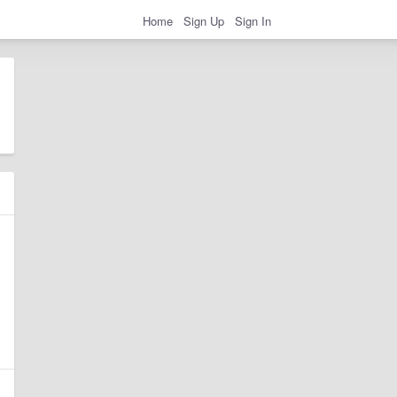
Home
Sign Up
Sign In