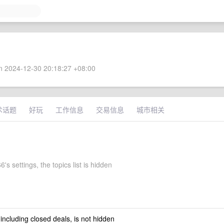
 2024-12-30 20:18:27 +08:00
术话题
好玩
工作信息
交易信息
城市相关
's settings, the topics list is hidden
 including closed deals, is not hidden