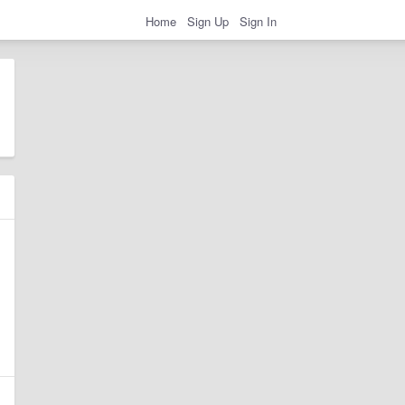
Home
Sign Up
Sign In