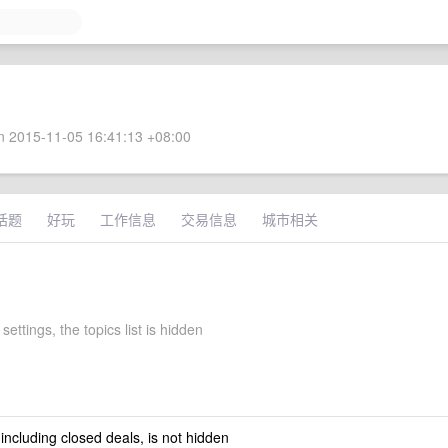
 2015-11-05 16:41:13 +08:00
话题
好玩
工作信息
交易信息
城市相关
settings, the topics list is hidden
 including closed deals, is not hidden