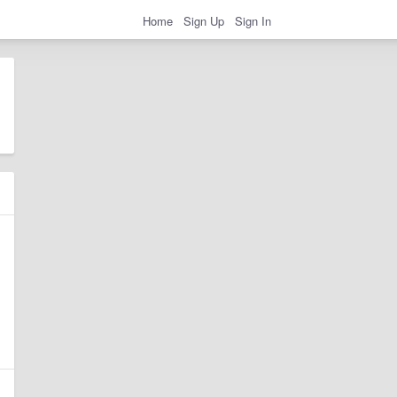
Home
Sign Up
Sign In