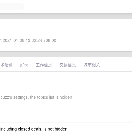
 2021-01-08 13:32:24 +08:00
技术话题
好玩
工作信息
交易信息
城市相关
cuzz's settings, the topics list is hidden
 including closed deals, is not hidden