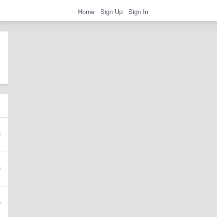
Home
Sign Up
Sign In