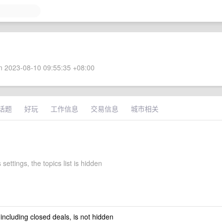
 2023-08-10 09:55:35 +08:00
话题
好玩
工作信息
交易信息
城市相关
 settings, the topics list is hidden
 including closed deals, is not hidden