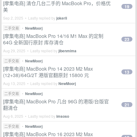
[摩集电商] 清仓几台二手的 MacBook Pro，价格优
19
美
Sep 2, 2025 • Lastly replied by
jokerli
二手交易
•
NewMoorj
[摩集电商] MacBook Pro 14/16 M1 Max 的定制
23
64G 全新国行原封 库存清仓
Aug 29, 2025 • Lastly replied by
jibenmima
二手交易
•
NewMoorj
[摩集电商] MacBook Pro 14 2023 M2 Max
13
(12+38)/64G/2T 港版官翻原封 15800 元
Aug 13, 2025 • Lastly replied by
NewMoorj
二手交易
•
NewMoorj
[摩集电商] MacBook Pro 几台 96G 的港版/台版官
21
翻清仓
Aug 6, 2025 • Lastly replied by
imsoso
二手交易
•
NewMoorj
[摩集电商] MacBook Pro 16 2023 M2 Max