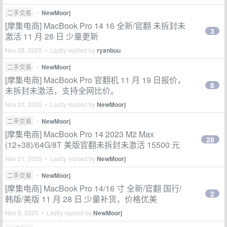
二手交易
•
NewMoorj
[摩集电商] MacBook Pro 14 16 全新/官翻 未拆封未
3
激活 11 月 28 日 少量更新
Nov 28, 2025 • Lastly replied by
ryanbuu
二手交易
•
NewMoorj
[摩集电商] MacBook Pro 官翻机 11 月 19 日报价，
8
未拆封未激活，支持全网比价。
Nov 21, 2025 • Lastly replied by
NewMoorj
二手交易
•
NewMoorj
[摩集电商] MacBook Pro 14 2023 M2 Max
28
(12+38)/64G/8T 美版官翻未拆封未激活 15500 元
Nov 21, 2025 • Lastly replied by
NewMoorj
二手交易
•
NewMoorj
[摩集电商] MacBook Pro 14/16 寸 全新/官翻 国行/
2
韩版/美版 11 月 28 日 少量补货，价格优美
Nov 8, 2025 • Lastly replied by
NewMoorj