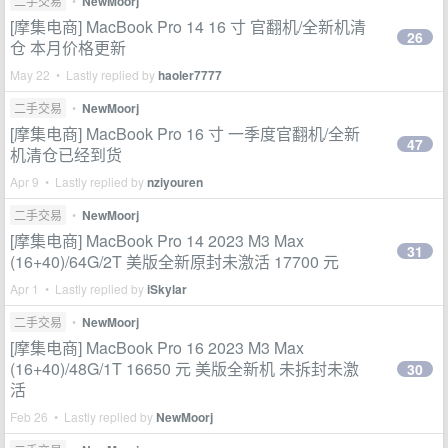
二手交易
•
NewMoorj
[摩集电商] MacBook Pro 14 16 寸 官翻机/全新机清
26
仓 本月价格更新
May 22 • Lastly replied by
haoler7777
二手交易
•
NewMoorj
[摩集电商] MacBook Pro 16 寸 一季度官翻机/全新
47
机清仓已经到货
Apr 9 • Lastly replied by
nziyouren
二手交易
•
NewMoorj
[摩集电商] MacBook Pro 14 2023 M3 Max
31
(16+40)/64G/2T 美版全新原封未激活 17700 元
Apr 1 • Lastly replied by
iSkylar
二手交易
•
NewMoorj
[摩集电商] MacBook Pro 16 2023 M3 Max
(16+40)/48G/1T 16650 元 美版全新机 未拆封未激
30
活
Feb 26 • Lastly replied by
NewMoorj