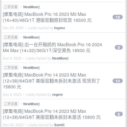
二手交易
•
NewMoorj
[摩集电商] MacBook Pro 16 2023 M3 Max
19
(16+40)/48G/1T 港版官翻原封现货 16500 元
Dec 29, 2025 • Lastly replied by
hxpmc
二手交易
•
NewMoorj
[摩集电商] 出一台开箱损的 MacBook Pro 16 2024
9
M4 Max (14+32)/36G/1T/深空黑色 18500 元
Dec 9, 2025 • Lastly replied by
NewMoorj
二手交易
•
NewMoorj
[摩集电商] MacBook Pro 14 2023 M2 Max
(12+38)/64G/8T 美版官翻未拆封未激活 现货到了
10
15800 元
Dec 9, 2025 • Lastly replied by
regent
二手交易
•
NewMoorj
[摩集电商] MacBook Pro 14 2023 M2 Max
6
(12+38)/64G/8T 美版官翻未拆封未激活 15800 元
Nov 30, 2025 • Lastly replied by
Sum0l