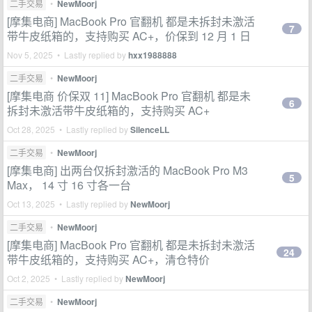
二手交易
•
NewMoorj
[摩集电商] MacBook Pro 官翻机 都是未拆封未激活
7
带牛皮纸箱的，支持购买 AC+，价保到 12 月 1 日
Nov 5, 2025 • Lastly replied by
hxx1988888
二手交易
•
NewMoorj
[摩集电商 价保双 11] MacBook Pro 官翻机 都是未
6
拆封未激活带牛皮纸箱的，支持购买 AC+
Oct 28, 2025 • Lastly replied by
SilenceLL
二手交易
•
NewMoorj
[摩集电商] 出两台仅拆封激活的 MacBook Pro M3
5
Max， 14 寸 16 寸各一台
Oct 13, 2025 • Lastly replied by
NewMoorj
二手交易
•
NewMoorj
[摩集电商] MacBook Pro 官翻机 都是未拆封未激活
24
带牛皮纸箱的，支持购买 AC+，清仓特价
Oct 2, 2025 • Lastly replied by
NewMoorj
二手交易
•
NewMoorj