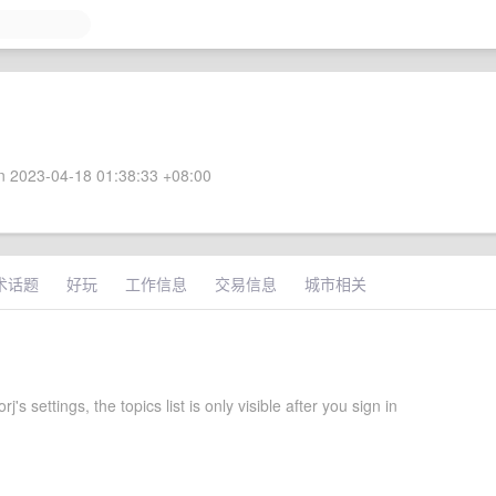
 2023-04-18 01:38:33 +08:00
术话题
好玩
工作信息
交易信息
城市相关
's settings, the topics list is only visible after you sign in