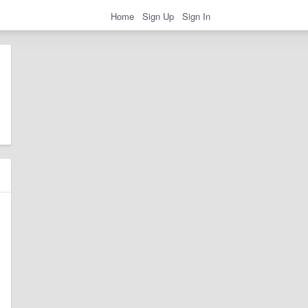
Home
Sign Up
Sign In