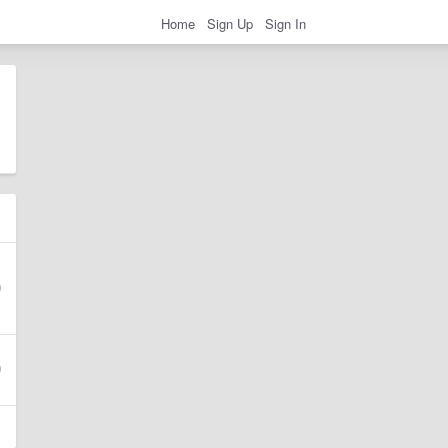
Home
Sign Up
Sign In