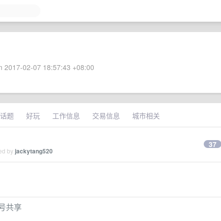
 2017-02-07 18:57:43 +08:00
话题
好玩
工作信息
交易信息
城市相关
37
ied by
jackytang520
带账号共享