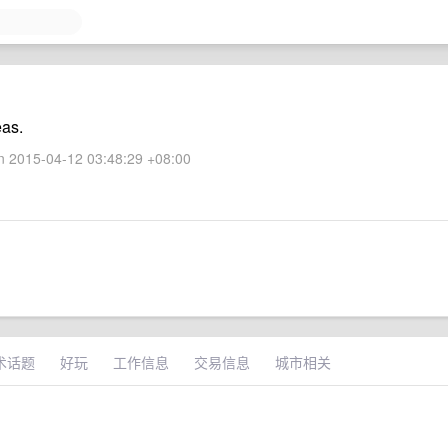
eas.
 2015-04-12 03:48:29 +08:00
术话题
好玩
工作信息
交易信息
城市相关