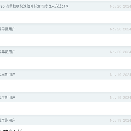
larweb 流量数据快速估算任意网站收入方法分享
Nov 20, 202
找早期用户
Nov 20, 202
找早期用户
Nov 20, 202
找早期用户
Nov 19, 202
找早期用户
Nov 19, 202
找早期用户
Nov 19, 202