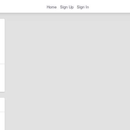
Home
Sign Up
Sign In