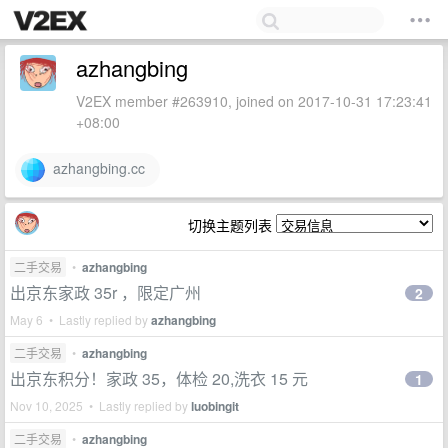
azhangbing
V2EX member #263910, joined on 2017-10-31 17:23:41
+08:00
azhangbing.cc
切换主题列表
二手交易
•
azhangbing
出京东家政 35r ，限定广州
2
May 6 • Lastly replied by
azhangbing
二手交易
•
azhangbing
出京东积分！家政 35，体检 20,洗衣 15 元
1
Nov 10, 2025 • Lastly replied by
luobingit
二手交易
•
azhangbing