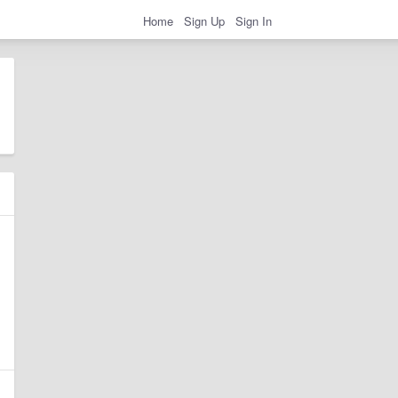
Home
Sign Up
Sign In