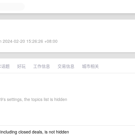
 2024-02-20 15:26:26 +08:00
术话题
好玩
工作信息
交易信息
城市相关
's settings, the topics list is hidden
 including closed deals, is not hidden