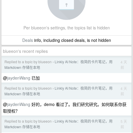
Per blueeon's settings, the topics list is hidden
Deals
info, including closed deals, is not hidden
blueeon's recent replies
Replied to a topic by blueeon
Linkly AI Note：极简的卡片笔记，用
4 天
›
前
Markdown 存储在本地
@
jaydenWang
已加
Replied to a topic by blueeon
Linkly AI Note：极简的卡片笔记，用
4 天
›
前
Markdown 存储在本地
@
jaydenWang
好的，demo 看过了。我们研究研究。如何联系你获
取授权？
Replied to a topic by blueeon
Linkly AI Note：极简的卡片笔记，用
5 天
›
前
Markdown 存储在本地