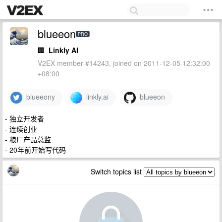
blueeon
PRO
🏢
Linkly AI
V2EX member #14243, joined on 2011-12-05 12:32:00
+08:00
blueeony
linkly.ai
blueeon
- 独立开发者
- 连续创业
- 粮厂产品总监
- 20年前开始写代码
Switch topics list