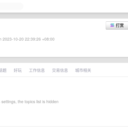
打赏
 2023-10-20 22:39:26 +08:00
话题
好玩
工作信息
交易信息
城市相关
settings, the topics list is hidden