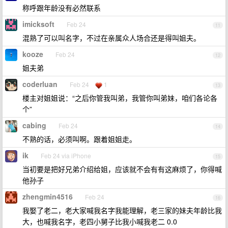
称呼跟年龄没有必然联系
imicksoft
Feb 24
11
混熟了可以叫名字，不过在亲属众人场合还是得叫姐夫。
kooze
Feb 24
12
姐夫弟
coderluan
Feb 24
1
13
楼主对姐姐说：“之后你管我叫弟，我管你叫弟妹，咱们各论各
个”
cabing
Feb 24
14
不熟的话，必须叫啊。跟着姐姐走。
ik
Feb 24 via iPhone
15
当初要是把好兄弟介绍给姐，应该就不会有有这麻烦了，你得喊
他孙子
zhengmin4516
Feb 24
16
我娶了老二，老大家喊我名字我能理解，老三家的妹夫年龄比我
大，也喊我名字，老四小舅子比我小喊我老二 0.0