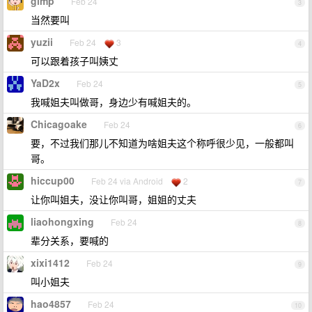
gimp
Feb 24
3
当然要叫
yuzii
Feb 24
3
4
可以跟着孩子叫姨丈
YaD2x
Feb 24
5
我喊姐夫叫做哥，身边少有喊姐夫的。
Chicagoake
Feb 24
6
要，不过我们那儿不知道为啥姐夫这个称呼很少见，一般都叫
哥。
hiccup00
Feb 24 via Android
2
7
让你叫姐夫，没让你叫哥，姐姐的丈夫
liaohongxing
Feb 24
8
辈分关系，要喊的
xixi1412
Feb 24
9
叫小姐夫
hao4857
Feb 24
10