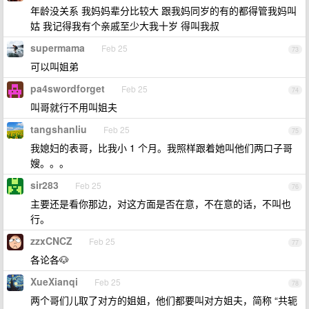
年龄没关系 我妈妈辈分比较大 跟我妈同岁的有的都得管我妈叫
姑 我记得我有个亲戚至少大我十岁 得叫我叔
supermama
Feb 25
73
可以叫姐弟
pa4swordforget
Feb 25
74
叫哥就行不用叫姐夫
tangshanliu
Feb 25
75
我媳妇的表哥，比我小 1 个月。我照样跟着她叫他们两口子哥
嫂。。。
sir283
Feb 25
76
主要还是看你那边，对这方面是否在意，不在意的话，不叫也
行。
zzxCNCZ
Feb 25
77
各论各🐶
XueXianqi
Feb 25
78
两个哥们儿取了对方的姐姐，他们都要叫对方姐夫，简称 “共轭