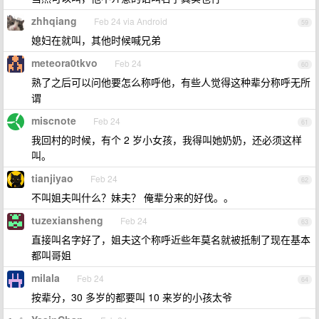
zhhqiang
Feb 24 via Android
59
媳妇在就叫，其他时候喊兄弟
meteora0tkvo
Feb 24
60
熟了之后可以问他要怎么称呼他，有些人觉得这种辈分称呼无所
谓
miscnote
Feb 24
61
我回村的时候，有个 2 岁小女孩，我得叫她奶奶，还必须这样
叫。
tianjiyao
Feb 24
62
不叫姐夫叫什么？妹夫？ 俺辈分来的好伐。。
tuzexiansheng
Feb 24
63
直接叫名字好了，姐夫这个称呼近些年莫名就被抵制了现在基本
都叫哥姐
milala
Feb 24
64
按辈分，30 多岁的都要叫 10 来岁的小孩太爷