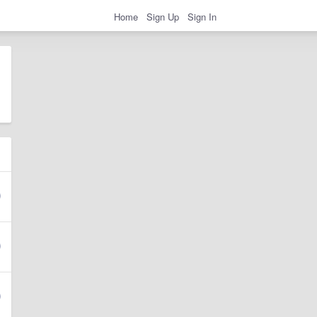
Home
Sign Up
Sign In