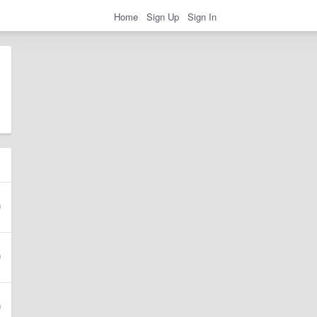
Home
Sign Up
Sign In