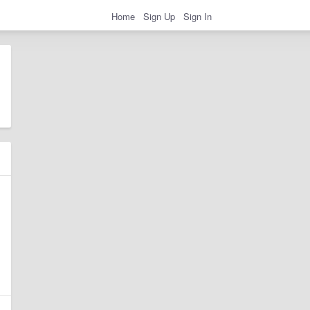
Home
Sign Up
Sign In