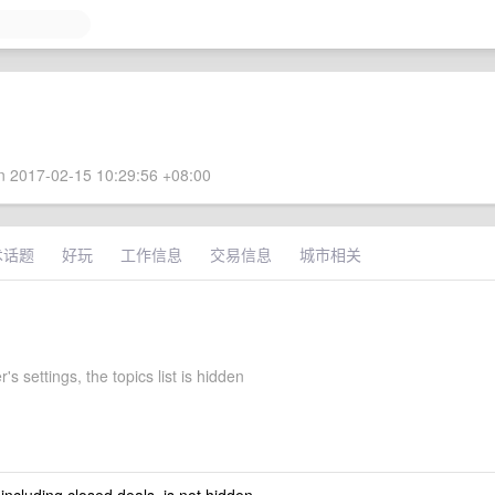
 2017-02-15 10:29:56 +08:00
术话题
好玩
工作信息
交易信息
城市相关
's settings, the topics list is hidden