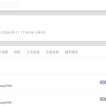
 2024-03-11 17:04:34 +08:00
术话题
好玩
工作信息
交易信息
城市相关
1
busy0769
1
usy0769