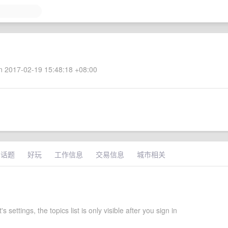
 2017-02-19 15:48:18 +08:00
术话题
好玩
工作信息
交易信息
城市相关
s settings, the topics list is only visible after you sign in