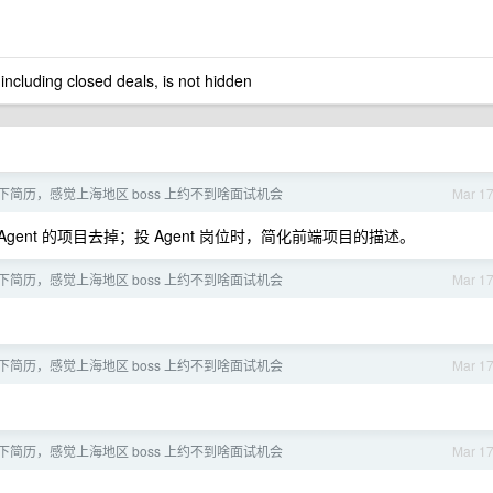
 including closed deals, is not hidden
评下简历，感觉上海地区 boss 上约不到啥面试机会
Mar 1
把 Agent 的项目去掉；投 Agent 岗位时，简化前端项目的描述。
评下简历，感觉上海地区 boss 上约不到啥面试机会
Mar 1
评下简历，感觉上海地区 boss 上约不到啥面试机会
Mar 1
评下简历，感觉上海地区 boss 上约不到啥面试机会
Mar 1