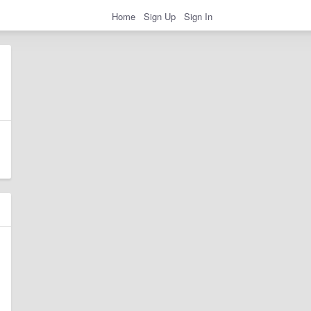
Home
Sign Up
Sign In