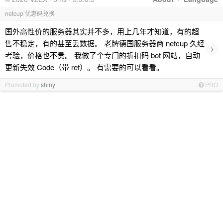
netcup 优惠码兑换
国外高性价的服务器其实并不多，用上几年才知道，有的超
售不稳定，有的甚至丢数据。 老牌德国服务器商 netcup 久经
›
考验，价格也不贵。 我做了个专门的折扣码 bot 网站，自动
更新失效 Code（带 ref）。 有需要的可以看看。
Promoted by
shiny
PRO