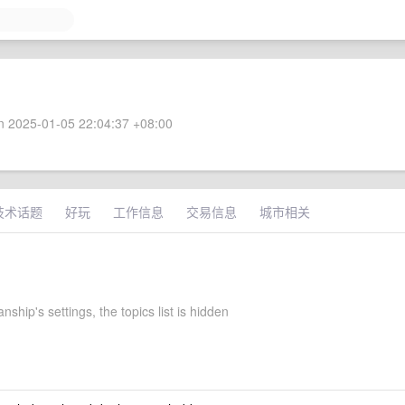
 2025-01-05 22:04:37 +08:00
技术话题
好玩
工作信息
交易信息
城市相关
nship's settings, the topics list is hidden