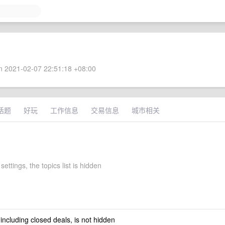
 2021-02-07 22:51:18 +08:00
话题
好玩
工作信息
交易信息
城市相关
settings, the topics list is hidden
 including closed deals, is not hidden