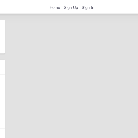
Home
Sign Up
Sign In